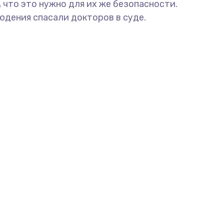
, что это нужно для их же безопасности.
юдения спасали докторов в суде.