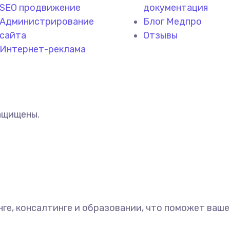
SEO продвижение
документация
Администрирование
Блог Медпро
сайта
Отзывы
Интернет-реклама
ащищены.
ге, консалтинге и образовании, что поможет ваш