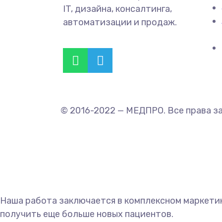
IT, дизайна, консалтинга,
автоматизации и продаж.
© 2016-2022 — МЕДПРО. Все права з
Наша работа заключается в комплексном маркетин
получить еще больше новых пациентов.