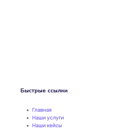
Быстрые ссылки
Главная
Наши услуги
Наши кейсы