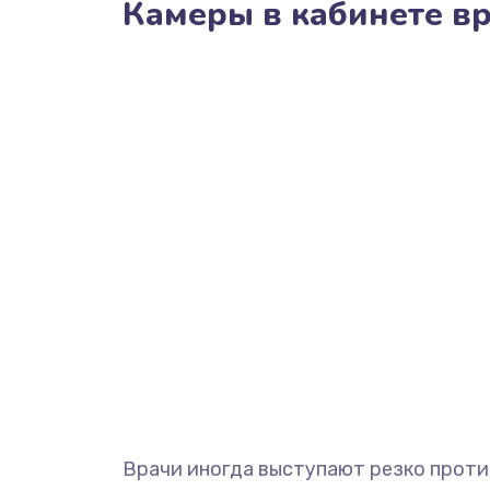
Камеры в кабинете вр
Врачи иногда выступают резко против