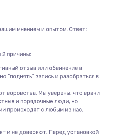
нашим мнением и опытом. Ответ:
 2 причины:
тивный отзыв или обвинение в
но “поднять” запись и разобраться в
т воровства. Мы уверены, что врачи
стные и порядочные люди, но
и происходят с любым из нас.
ят и не доверяют. Перед установкой